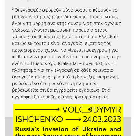
*Οι εγγραφές αφορούν μόνο όσους επιθυμούν να
μετέχουν στη συζήτηση δια ζώσης. Τα σεμινάρια,
έχουν τη μορφή ανοικτής συνομιλίας στην αγγλική
γλώσσα, γίνονται με φυσική παρουσία στους
χώρους του Ιδρύματος Rosa Luxemburg Ελλάδας
και ως εκ τούτου είναι αναγκαίο, εξαιτίας του
περιορισμένου χώρου, να γίνεται προεγγραφή για
κάθε συνάντηση στο website του σεμιναρίου, στην
ενότητα Ημερολόγιο (Calendar – πάνω δεξιά). Η
πλατφόρμα για την εγγραφή σε κάθε σεμινάριο
ανοίγει 15 ημέρες πριν από τη διάλεξη, επομένως,
με δεδομένο ότι η συνάντηση πλησιάζει,
βεβαιωθείτε ότι θα εγγραφείτε εγκαίρως. Στις
εγγραφές θα τηρηθεί σειράς προτεραιότητας.