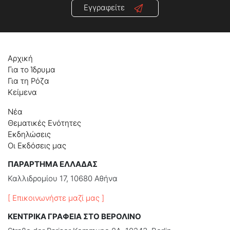
Εγγραφείτε
Αρχική
Για το Ίδρυμα
Για τη Ρόζα
Κείμενα
Νέα
Θεματικές Ενότητες
Εκδηλώσεις
Οι Εκδόσεις μας
ΠΑΡΑΡΤΗΜΑ ΕΛΛΑΔΑΣ
Καλλιδρομίου 17, 10680 Αθήνα
[ Επικοινωνήστε μαζί μας ]
ΚΕΝΤΡΙΚΑ ΓΡΑΦΕΙΑ ΣΤΟ ΒΕΡΟΛΙΝΟ