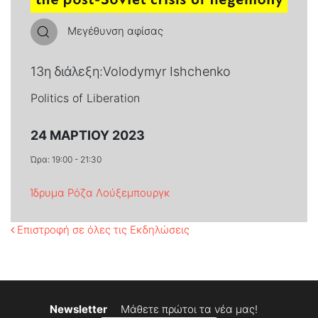
Μεγέθυνση αφίσας
13η διάλεξη:Volodymyr Ishchenko
Politics of Liberation
24 ΜΑΡΤΊΟΥ 2023
Ώρα: 19:00 - 21:30
Ίδρυμα Ρόζα Λούξεμπουργκ
Επιστροφή σε όλες τις Εκδηλώσεις
Newsletter
Μάθετε πρώτοι τα νέα μας!