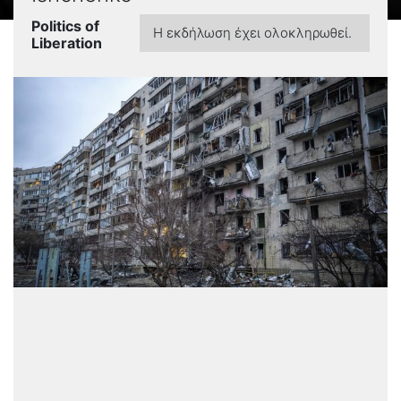
Politics of
Η εκδήλωση έχει ολοκληρωθεί.
Liberation