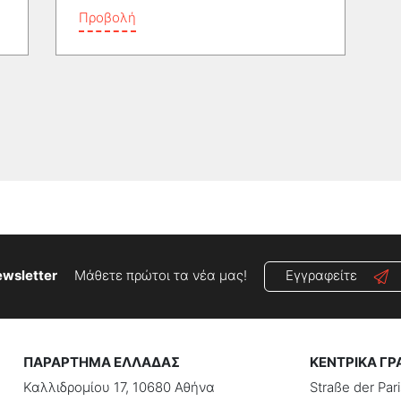
Προβολή
wsletter
Μάθετε πρώτοι τα νέα μας!
Εγγραφείτε
ΠΑΡΑΡΤΗΜΑ ΕΛΛΑΔΑΣ
ΚΕΝΤΡΙΚΑ ΓΡ
Καλλιδρομίου 17, 10680 Αθήνα
Straße der Pa