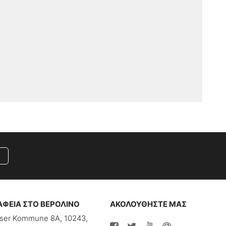
ΑΦΕΙΑ ΣΤΟ ΒΕΡΟΛΙΝΟ
ΑΚΟΛΟΥΘΗΣΤΕ ΜΑΣ
riser Kommune 8A, 10243,