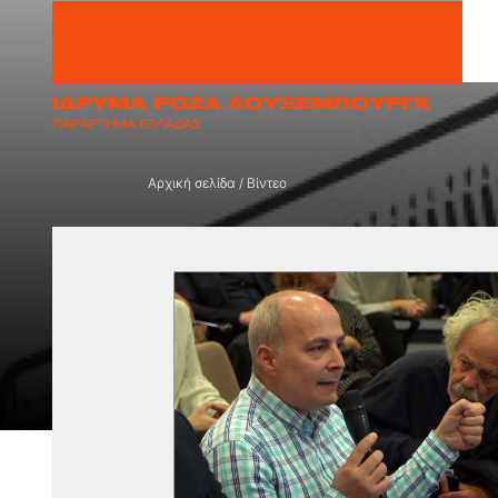
Μετάβαση στο περιεχόμενο
Αρχική σελίδα
/
Βίντεο