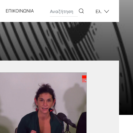
ΕΠΙΚΟΙΝΩΝΊΑ
Ελ.