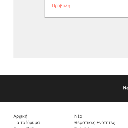
Προβολή
Ne
Αρχική
Νέα
Για το Ίδρυμα
Θεματικές Ενότητες