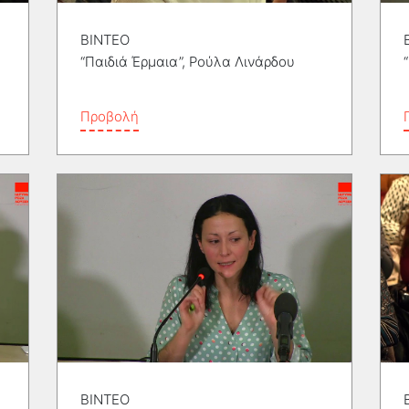
ΒΙΝΤΕΟ
“Παιδιά Έρμαια”, Ρούλα Λινάρδου
Προβολή
ΒΙΝΤΕΟ